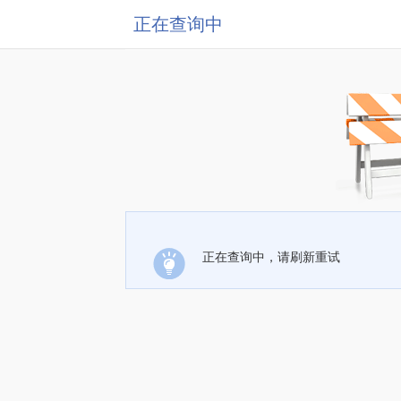
正在查询中
正在查询中，请刷新重试