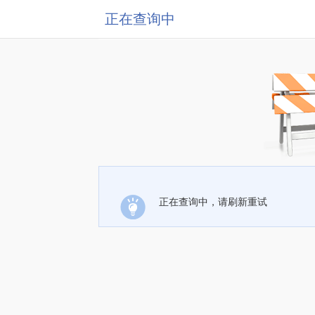
正在查询中
正在查询中，请刷新重试