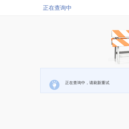
正在查询中
正在查询中，请刷新重试