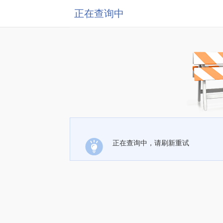
正在查询中
正在查询中，请刷新重试