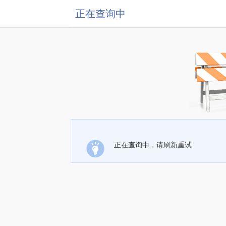
正在查询中
正在查询中，请刷新重试