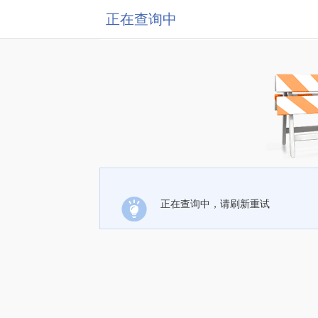
正在查询中
正在查询中，请刷新重试