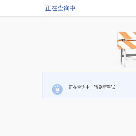
正在查询中
正在查询中，请刷新重试