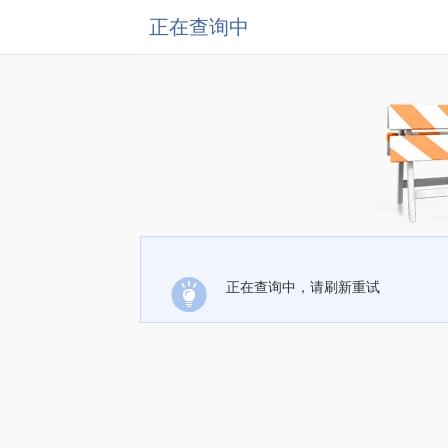
正在查询中
正在查询中，请刷新重试