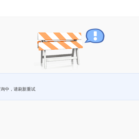
查询中，请刷新重试