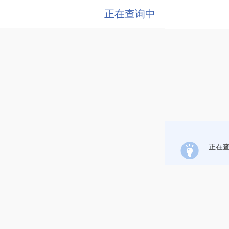
正在查询中
正在