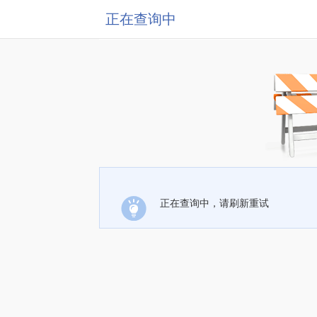
正在查询中
正在查询中，请刷新重试