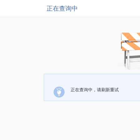
正在查询中
正在查询中，请刷新重试