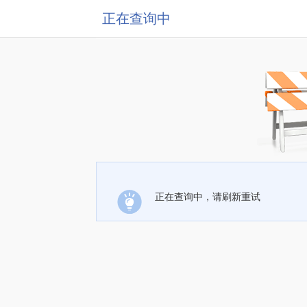
正在查询中
正在查询中，请刷新重试