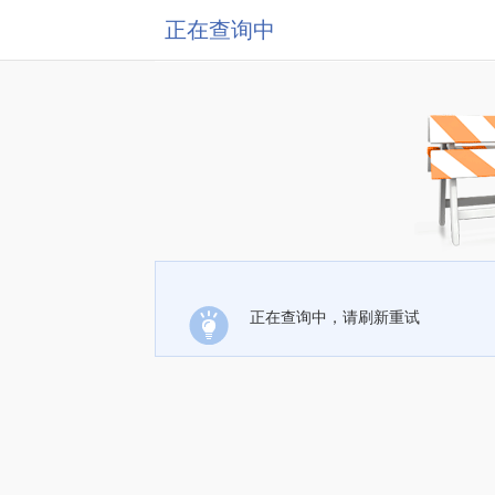
正在查询中
正在查询中，请刷新重试