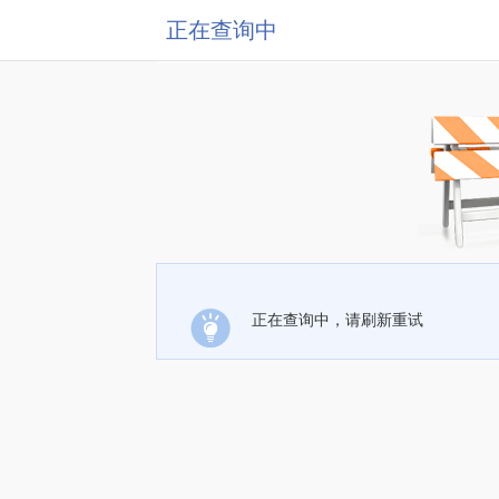
正在查询中
正在查询中，请刷新重试