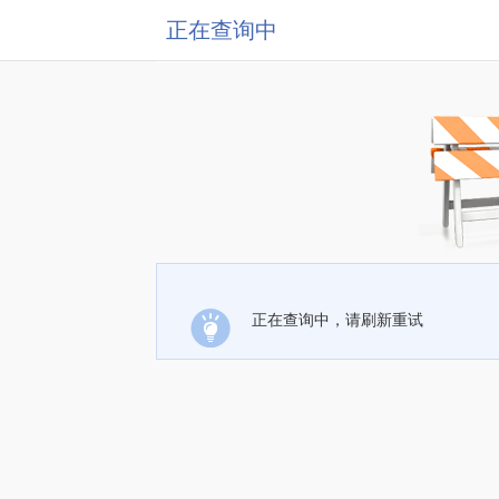
正在查询中
正在查询中，请刷新重试