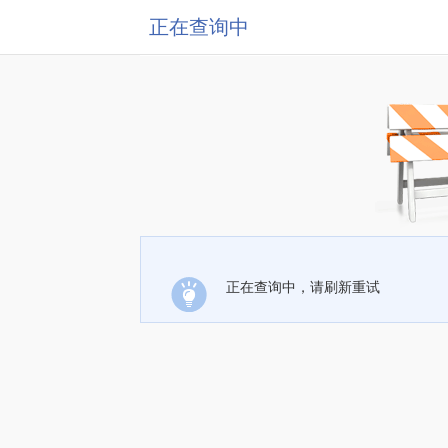
正在查询中
正在查询中，请刷新重试