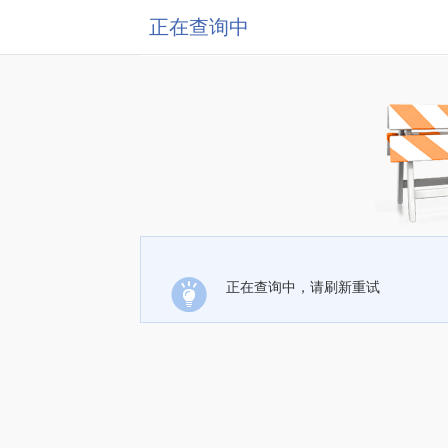
正在查询中
正在查询中，请刷新重试