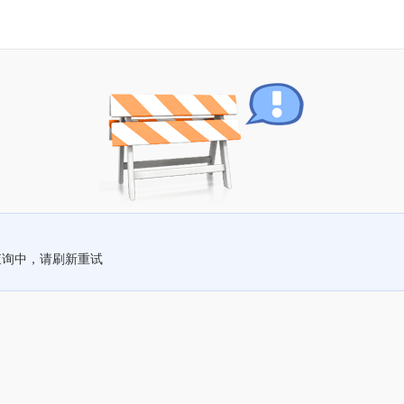
查询中，请刷新重试