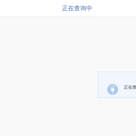
正在查询中
正在